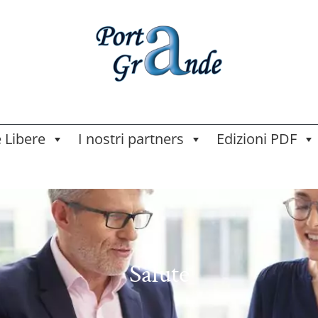
e Libere
I nostri partners
Edizioni PDF
Salute