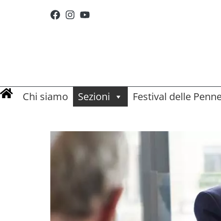
Chi siamo
Sezioni
Festival delle Penn