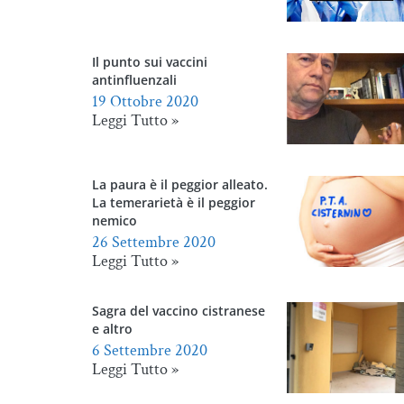
Il punto sui vaccini
antinfluenzali
19 Ottobre 2020
Leggi Tutto »
La paura è il peggior alleato.
La temerarietà è il peggior
nemico
26 Settembre 2020
Leggi Tutto »
Sagra del vaccino cistranese
e altro
6 Settembre 2020
Leggi Tutto »