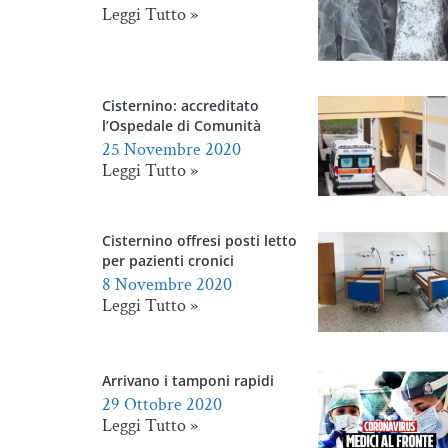
Leggi Tutto »
Cisternino: accreditato
l’Ospedale di Comunità
25 Novembre 2020
Leggi Tutto »
Cisternino offresi posti letto
per pazienti cronici
8 Novembre 2020
Leggi Tutto »
Arrivano i tamponi rapidi
29 Ottobre 2020
Leggi Tutto »