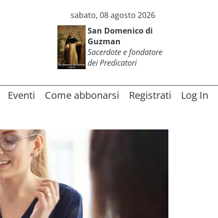
sabato, 08 agosto 2026
San Domenico di
Guzman
Sacerdote e fondatore
dei Predicatori
Eventi
Come abbonarsi
Registrati
Log In