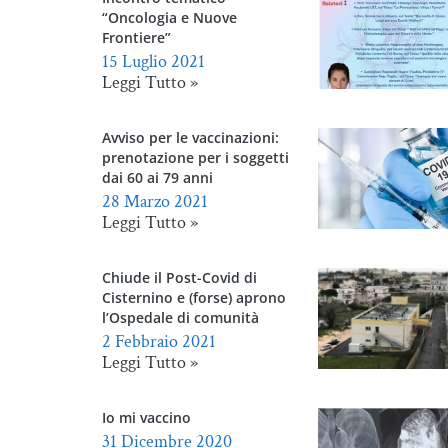
“Oncologia e Nuove
Frontiere”
15 Luglio 2021
Leggi Tutto »
Avviso per le vaccinazioni:
prenotazione per i soggetti
dai 60 ai 79 anni
28 Marzo 2021
Leggi Tutto »
Chiude il Post-Covid di
Cisternino e (forse) aprono
l’Ospedale di comunità
2 Febbraio 2021
Leggi Tutto »
Io mi vaccino
31 Dicembre 2020