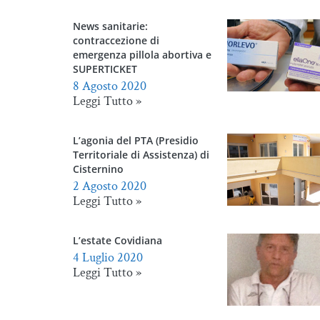
News sanitarie:
contraccezione di
emergenza pillola abortiva e
SUPERTICKET
8 Agosto 2020
Leggi Tutto »
L’agonia del PTA (Presidio
Territoriale di Assistenza) di
Cisternino
2 Agosto 2020
Leggi Tutto »
L’estate Covidiana
4 Luglio 2020
Leggi Tutto »