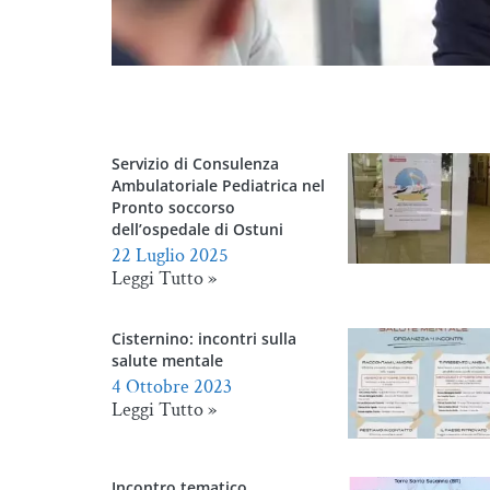
Servizio di Consulenza
Ambulatoriale Pediatrica nel
Pronto soccorso
dell’ospedale di Ostuni
22 Luglio 2025
Leggi Tutto »
Cisternino: incontri sulla
salute mentale
4 Ottobre 2023
Leggi Tutto »
Incontro tematico