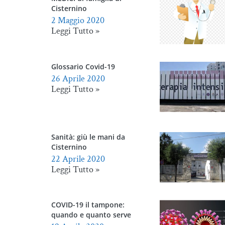
Cisternino
2 Maggio 2020
Leggi Tutto »
Glossario Covid-19
26 Aprile 2020
Leggi Tutto »
Sanità: giù le mani da
Cisternino
22 Aprile 2020
Leggi Tutto »
COVID-19 il tampone:
quando e quanto serve