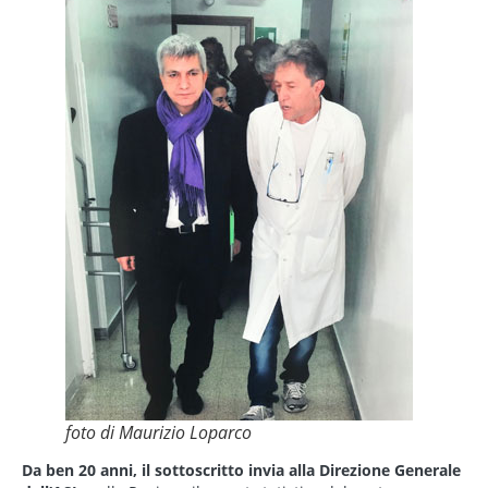
foto di Maurizio Loparco
Da ben 20 anni, il sottoscritto invia alla Direzione Generale