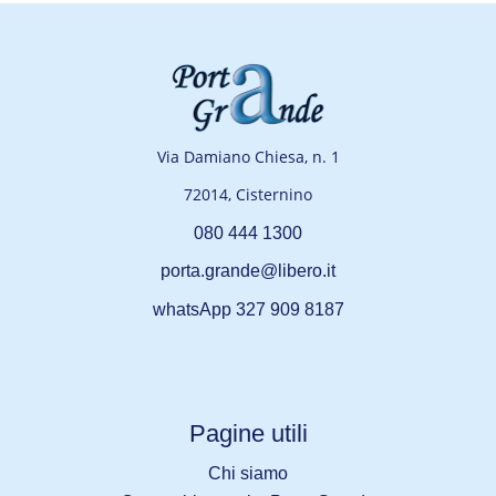
Via Damiano Chiesa, n. 1
72014, Cisternino
080 444 1300
porta.grande@libero.it
whatsApp 327 909 8187
Pagine utili
Chi siamo