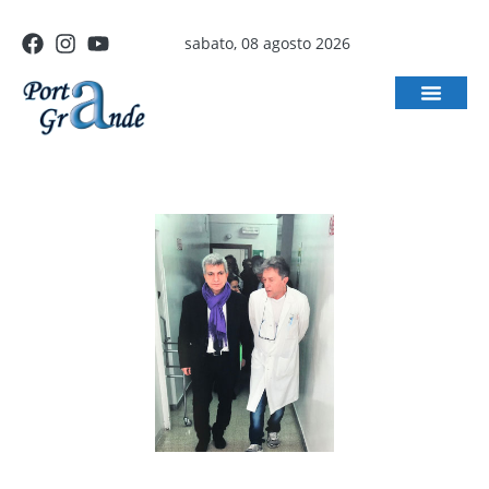
sabato, 08 agosto 2026