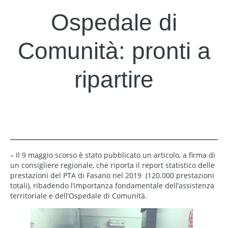
Ospedale di
Comunità: pronti a
ripartire
– Il 9 maggio scorso è stato pubblicato un articolo, a firma di
un consigliere regionale, che riporta il report statistico delle
prestazioni del PTA di Fasano nel 2019 (120.000 prestazioni
totali), ribadendo l’importanza fondamentale dell’assistenza
territoriale e dell’Ospedale di Comunità.