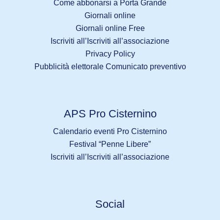
Come abbonarsi a Porta Grande
Giornali online
Giornali online Free
Iscriviti all’Iscriviti all’associazione
Privacy Policy
Pubblicità elettorale Comunicato preventivo
APS Pro Cisternino
Calendario eventi Pro Cisternino
Festival “Penne Libere”
Iscriviti all’Iscriviti all’associazione
Social