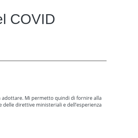
del COVID
adottare. Mi permetto quindi di fornire alla
delle direttive ministeriali e dell’esperienza