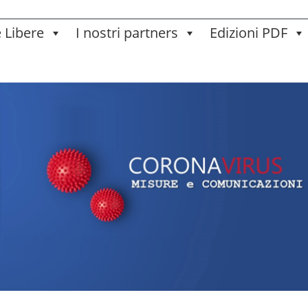
e Libere
I nostri partners
Edizioni PDF