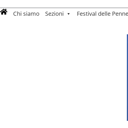
Chi siamo
Sezioni
Festival delle Penn