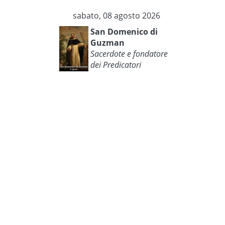
sabato, 08 agosto 2026
San Domenico di
Guzman
Sacerdote e fondatore
dei Predicatori