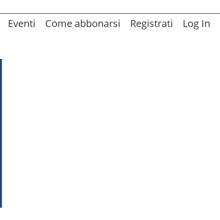
Eventi
Come abbonarsi
Registrati
Log In