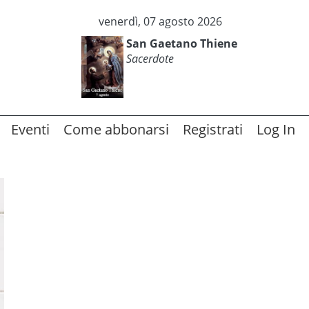
venerdì, 07 agosto 2026
San Gaetano Thiene
Sacerdote
Eventi
Come abbonarsi
Registrati
Log In