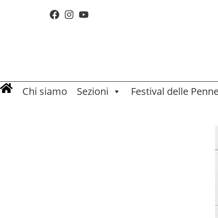
Chi siamo
Sezioni
Festival delle Penn