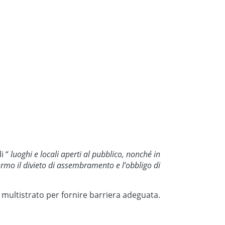
i “
luoghi e locali aperti al pubblico, nonché in
fermo il divieto di assembramento e l’obbligo di
multistrato per fornire barriera adeguata.