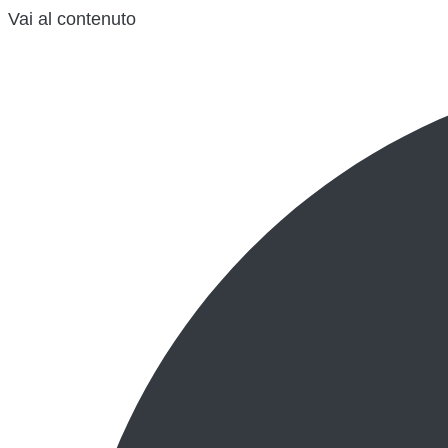
Vai al contenuto