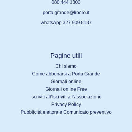
080 444 1300
porta.grande@libero.it
whatsApp 327 909 8187
Pagine utili
Chi siamo
Come abbonarsi a Porta Grande
Giornali online
Giornali online Free
Iscriviti all’Iscriviti all’associazione
Privacy Policy
Pubblicità elettorale Comunicato preventivo