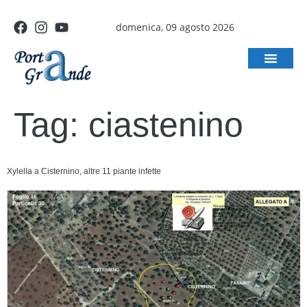
domenica, 09 agosto 2026
Tag:
ciastenino
Xylella a Cisternino, altre 11 piante infette