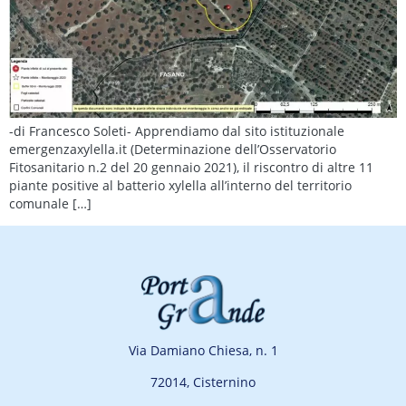
-di Francesco Soleti- Apprendiamo dal sito istituzionale
emergenzaxylella.it (Determinazione dell’Osservatorio
Fitosanitario n.2 del 20 gennaio 2021), il riscontro di altre 11
piante positive al batterio xylella all’interno del territorio
comunale […]
Via Damiano Chiesa, n. 1
72014, Cisternino