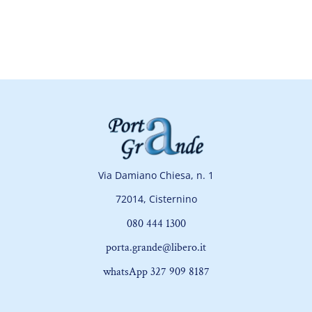
Via Damiano Chiesa, n. 1
72014, Cisternino
080 444 1300
porta.grande@libero.it
whatsApp 327 909 8187