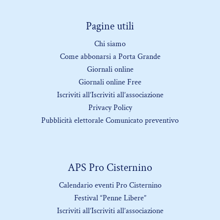
Pagine utili
Chi siamo
Come abbonarsi a Porta Grande
Giornali online
Giornali online Free
Iscriviti all’Iscriviti all’associazione
Privacy Policy
Pubblicità elettorale Comunicato preventivo
APS Pro Cisternino
Calendario eventi Pro Cisternino
Festival “Penne Libere”
Iscriviti all’Iscriviti all’associazione