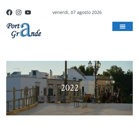
venerdì, 07 agosto 2026
2022