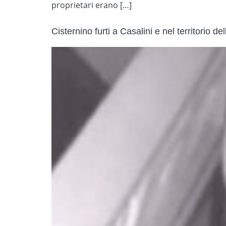
proprietari erano […]
Cisternino furti a Casalini e nel territorio dell