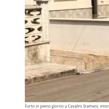
Furto in pieno giorno a Casalini Stamani, intor