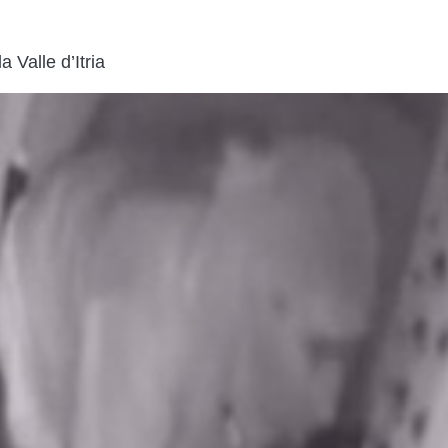
a Valle d’Itria