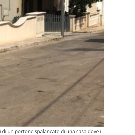
rti di un portone spalancato di una casa dove i