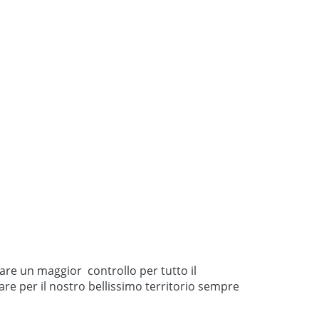
uare un maggior controllo per tutto il
are per il nostro bellissimo territorio sempre