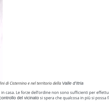
ini di Cisternino e nel territorio della
Valle d’Itria
in casa. Le forze dell’ordine non sono sufficienti per effett
si spera che qualcosa in più si possa f
controllo del vicinato