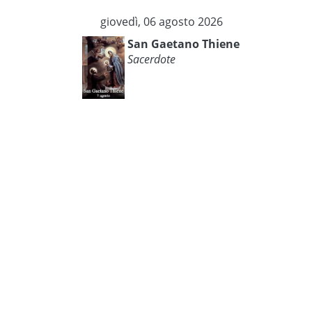
giovedì, 06 agosto 2026
San Gaetano Thiene
Sacerdote