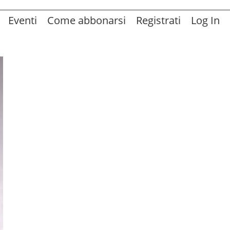
Eventi
Come abbonarsi
Registrati
Log In