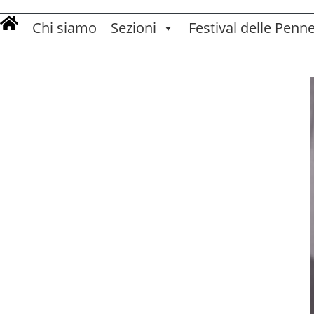
Chi siamo
Sezioni
Festival delle Penn