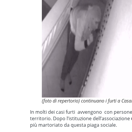
(foto di repertorio) continuano i furti a Casal
In molti dei casi furti avvengono con persone 
territorio. Dopo l’istituzione dell’associazione
più martoriato da questa piaga sociale.