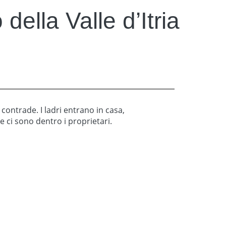
 della Valle d’Itria
e contrade. I ladri entrano in casa,
e ci sono dentro i proprietari.