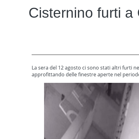
Cisternino furti a 
La sera del 12 agosto ci sono stati altri furti ne
approfittando delle finestre aperte nel period