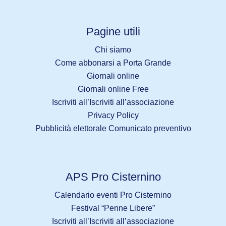
Pagine utili
Chi siamo
Come abbonarsi a Porta Grande
Giornali online
Giornali online Free
Iscriviti all’Iscriviti all’associazione
Privacy Policy
Pubblicità elettorale Comunicato preventivo
APS Pro Cisternino
Calendario eventi Pro Cisternino
Festival “Penne Libere”
Iscriviti all’Iscriviti all’associazione