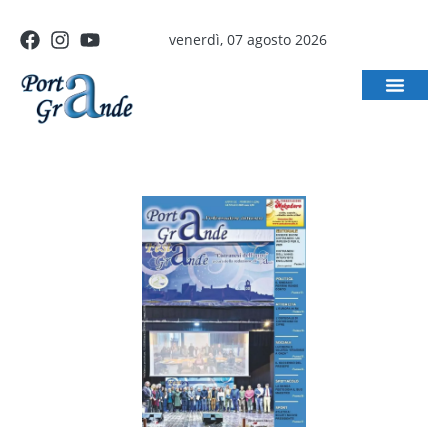
venerdì, 07 agosto 2026