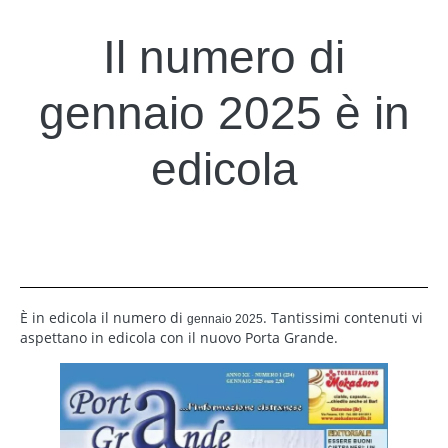
Il numero di
gennaio 2025 è in
edicola
È in edicola il numero di
. Tantissimi contenuti vi
gennaio 2025
aspettano in edicola con il nuovo Porta Grande.