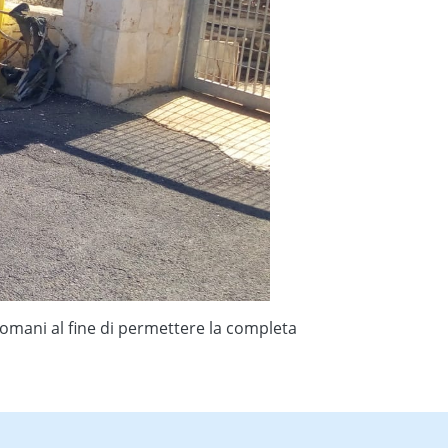
e domani al fine di permettere la completa