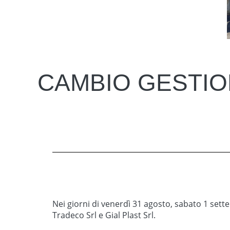
CAMBIO GESTION
Nei giorni di venerdì 31 agosto, sabato 1 sett
Tradeco Srl e Gial Plast Srl.