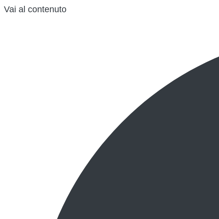
Vai al contenuto