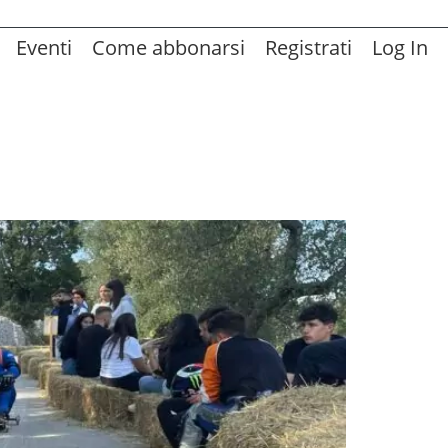
Eventi
Come abbonarsi
Registrati
Log In