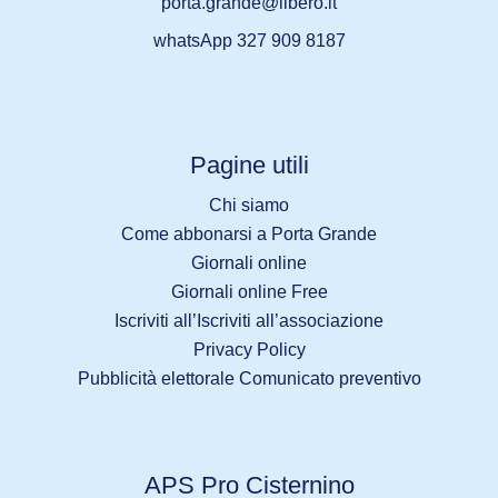
porta.grande@libero.it
whatsApp 327 909 8187
Pagine utili
Chi siamo
Come abbonarsi a Porta Grande
Giornali online
Giornali online Free
Iscriviti all’Iscriviti all’associazione
Privacy Policy
Pubblicità elettorale Comunicato preventivo
APS Pro Cisternino