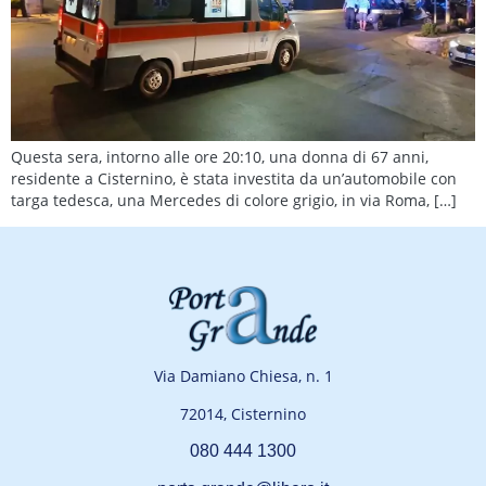
Questa sera, intorno alle ore 20:10, una donna di 67 anni,
residente a Cisternino, è stata investita da un’automobile con
targa tedesca, una Mercedes di colore grigio, in via Roma, […]
Via Damiano Chiesa, n. 1
72014, Cisternino
080 444 1300