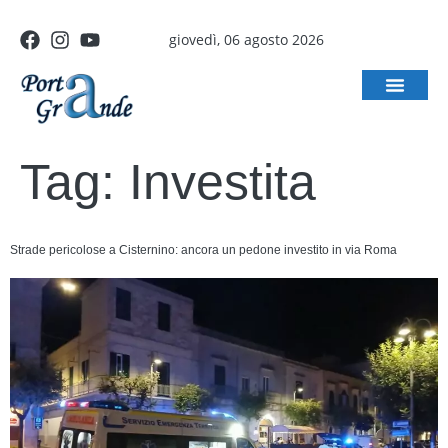
giovedì, 06 agosto 2026
Tag:
Investita
Strade pericolose a Cisternino: ancora un pedone investito in via Roma