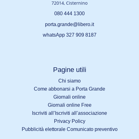
72014, Cisternino
080 444 1300
porta.grande@libero.it
whatsApp 327 909 8187
Pagine utili
Chi siamo
Come abbonarsi a Porta Grande
Giornali online
Giornali online Free
Iscriviti all’Iscriviti all’associazione
Privacy Policy
Pubblicità elettorale Comunicato preventivo