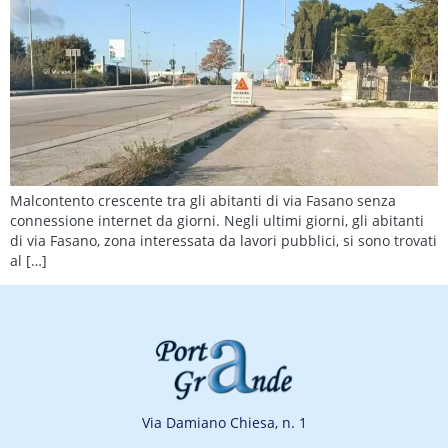
Malcontento crescente tra gli abitanti di via Fasano senza
connessione internet da giorni. Negli ultimi giorni, gli abitanti
di via Fasano, zona interessata da lavori pubblici, si sono trovati
al […]
Via Damiano Chiesa, n. 1