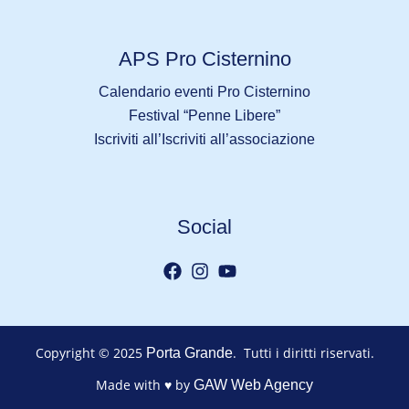
APS Pro Cisternino
Calendario eventi Pro Cisternino
Festival “Penne Libere”
Iscriviti all’Iscriviti all’associazione
Social
Copyright © 2025
. Tutti i diritti riservati.
Porta Grande
Made with ♥ by
GAW Web Agency