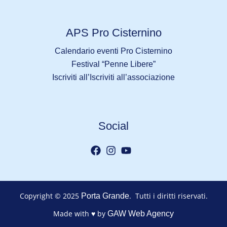
APS Pro Cisternino
Calendario eventi Pro Cisternino
Festival “Penne Libere”
Iscriviti all’Iscriviti all’associazione
Social
Copyright © 2025
. Tutti i diritti riservati.
Porta Grande
Made with ♥ by
GAW Web Agency