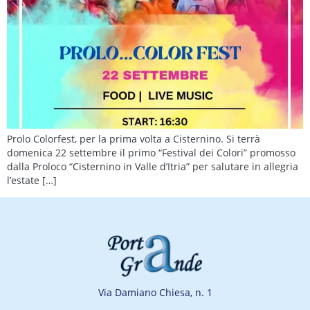
Prolo Colorfest, per la prima volta a Cisternino. Si terrà
domenica 22 settembre il primo “Festival dei Colori” promosso
dalla Proloco “Cisternino in Valle d’Itria” per salutare in allegria
l’estate […]
Via Damiano Chiesa, n. 1