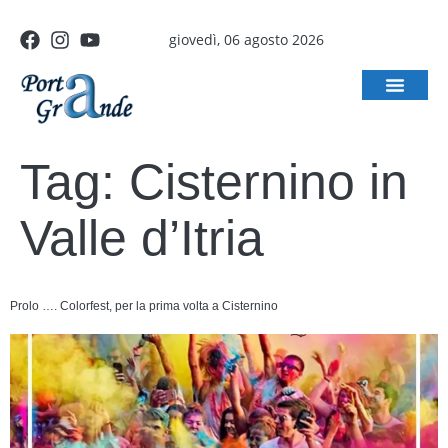
giovedì, 06 agosto 2026
Tag:
Cisternino in
Valle d’Itria
Prolo …. Colorfest, per la prima volta a Cisternino