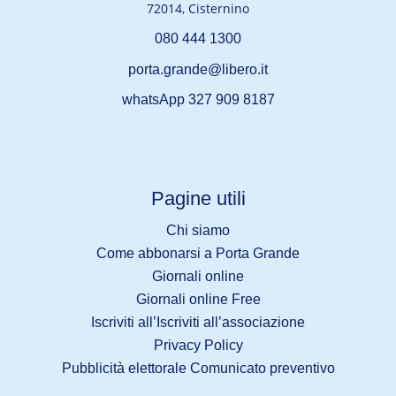
72014, Cisternino
080 444 1300
porta.grande@libero.it
whatsApp 327 909 8187
Pagine utili
Chi siamo
Come abbonarsi a Porta Grande
Giornali online
Giornali online Free
Iscriviti all’Iscriviti all’associazione
Privacy Policy
Pubblicità elettorale Comunicato preventivo