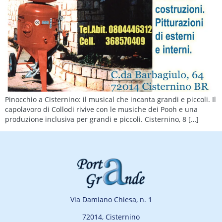
Pinocchio a Cisternino: il musical che incanta grandi e piccoli. Il
capolavoro di Collodi rivive con le musiche dei Pooh e una
produzione inclusiva per grandi e piccoli. Cisternino, 8 […]
Via Damiano Chiesa, n. 1
72014, Cisternino