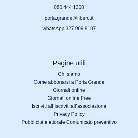
080 444 1300
porta.grande@libero.it
whatsApp 327 909 8187
Pagine utili
Chi siamo
Come abbonarsi a Porta Grande
Giornali online
Giornali online Free
Iscriviti all’Iscriviti all’associazione
Privacy Policy
Pubblicità elettorale Comunicato preventivo