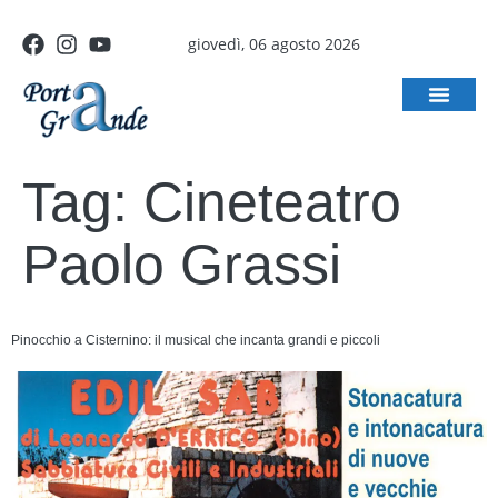
giovedì, 06 agosto 2026
Tag:
Cineteatro
Paolo Grassi
Pinocchio a Cisternino: il musical che incanta grandi e piccoli