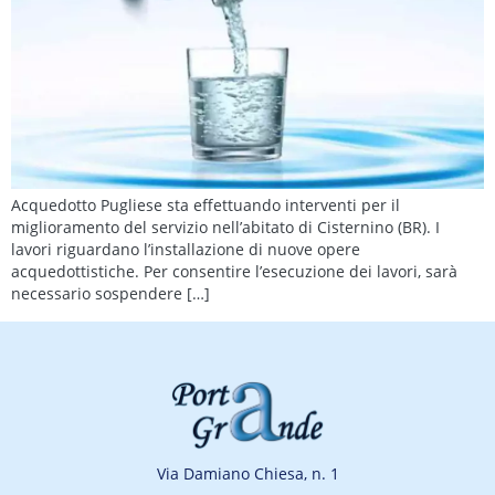
Acquedotto Pugliese sta effettuando interventi per il
miglioramento del servizio nell’abitato di Cisternino (BR). I
lavori riguardano l’installazione di nuove opere
acquedottistiche. Per consentire l’esecuzione dei lavori, sarà
necessario sospendere […]
Via Damiano Chiesa, n. 1