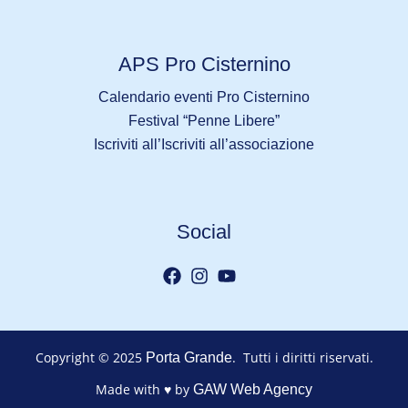
APS Pro Cisternino
Calendario eventi Pro Cisternino
Festival “Penne Libere”
Iscriviti all’Iscriviti all’associazione
Social
Copyright © 2025
. Tutti i diritti riservati.
Porta Grande
Made with ♥ by
GAW Web Agency