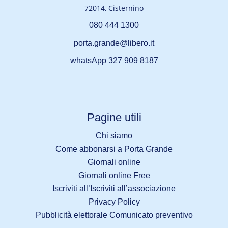
72014, Cisternino
080 444 1300
porta.grande@libero.it
whatsApp 327 909 8187
Pagine utili
Chi siamo
Come abbonarsi a Porta Grande
Giornali online
Giornali online Free
Iscriviti all’Iscriviti all’associazione
Privacy Policy
Pubblicità elettorale Comunicato preventivo