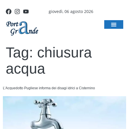
giovedì, 06 agosto 2026
Tag:
chiusura
acqua
L’Acquedotto Pugliese informa dei disagi idrici a Cisternino