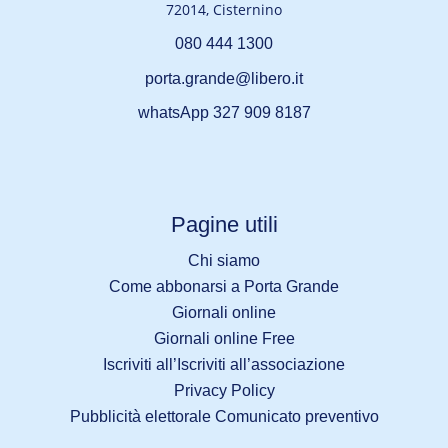
72014, Cisternino
080 444 1300
porta.grande@libero.it
whatsApp 327 909 8187
Pagine utili
Chi siamo
Come abbonarsi a Porta Grande
Giornali online
Giornali online Free
Iscriviti all’Iscriviti all’associazione
Privacy Policy
Pubblicità elettorale Comunicato preventivo