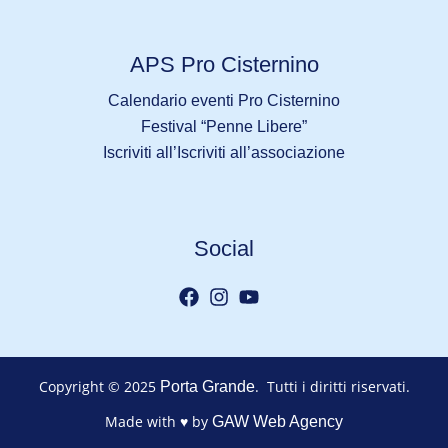
APS Pro Cisternino
Calendario eventi Pro Cisternino
Festival “Penne Libere”
Iscriviti all’Iscriviti all’associazione
Social
Copyright © 2025
. Tutti i diritti riservati.
Porta Grande
Made with ♥ by
GAW Web Agency