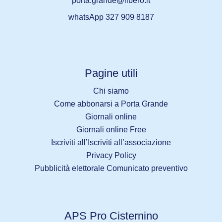
porta.grande@libero.it
whatsApp 327 909 8187
Pagine utili
Chi siamo
Come abbonarsi a Porta Grande
Giornali online
Giornali online Free
Iscriviti all’Iscriviti all’associazione
Privacy Policy
Pubblicità elettorale Comunicato preventivo
APS Pro Cisternino