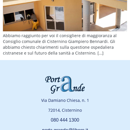
Abbiamo raggiunto per voi il consigliere di maggioranza al
Consiglio comunale di Cisternino Giampiero Bennardi. Gli
abbiamo chiesto chiarimenti sulla questione ospedaliera
cistranese e sul futuro della sanità a Cisternino. […]
Via Damiano Chiesa, n. 1
72014, Cisternino
080 444 1300