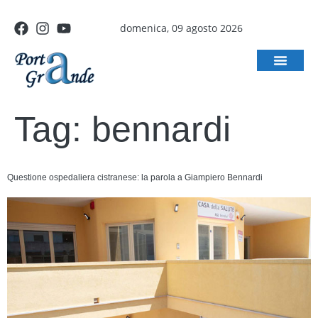
domenica, 09 agosto 2026
Tag:
bennardi
Questione ospedaliera cistranese: la parola a Giampiero Bennardi