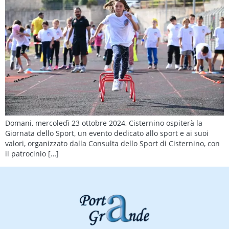
Domani, mercoledì 23 ottobre 2024, Cisternino ospiterà la
Giornata dello Sport, un evento dedicato allo sport e ai suoi
valori, organizzato dalla Consulta dello Sport di Cisternino, con
il patrocinio […]