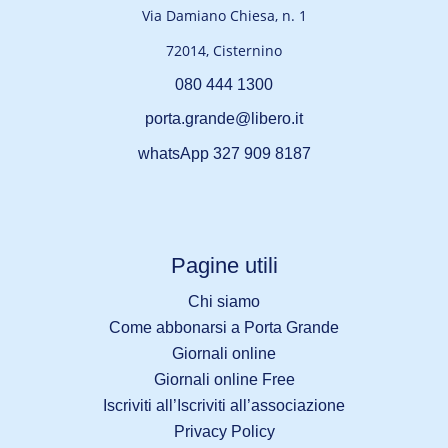
Via Damiano Chiesa, n. 1
72014, Cisternino
080 444 1300
porta.grande@libero.it
whatsApp 327 909 8187
Pagine utili
Chi siamo
Come abbonarsi a Porta Grande
Giornali online
Giornali online Free
Iscriviti all’Iscriviti all’associazione
Privacy Policy