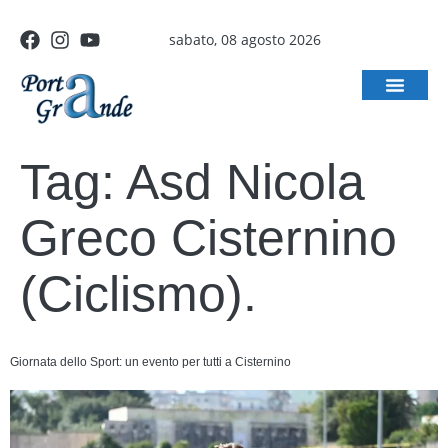
sabato, 08 agosto 2026
Tag:
Asd Nicola
Greco Cisternino
(Ciclismo).
Giornata dello Sport: un evento per tutti a Cisternino