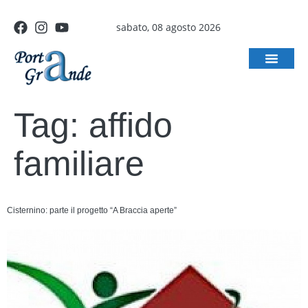
sabato, 08 agosto 2026
Tag:
affido
familiare
Cisternino: parte il progetto “A Braccia aperte”