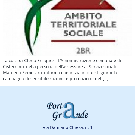
–a cura di Gloria Erriquez– L’Amministrazione comunale di
Cisternino, nella persona dell’assessore ai Servizi sociali
Marilena Semeraro, informa che inizia in questi giorni la
campagna di sensibilizzazione e promozione del […]
Via Damiano Chiesa, n. 1