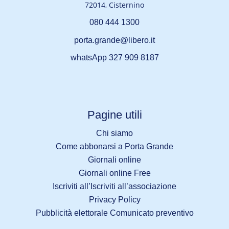
72014, Cisternino
080 444 1300
porta.grande@libero.it
whatsApp 327 909 8187
Pagine utili
Chi siamo
Come abbonarsi a Porta Grande
Giornali online
Giornali online Free
Iscriviti all’Iscriviti all’associazione
Privacy Policy
Pubblicità elettorale Comunicato preventivo