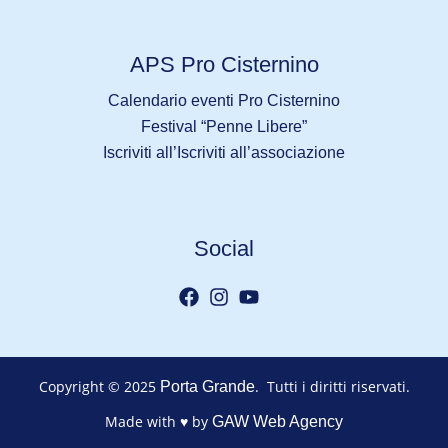
APS Pro Cisternino
Calendario eventi Pro Cisternino
Festival “Penne Libere”
Iscriviti all’Iscriviti all’associazione
Social
Copyright © 2025
. Tutti i diritti riservati.
Porta Grande
Made with ♥ by
GAW Web Agency