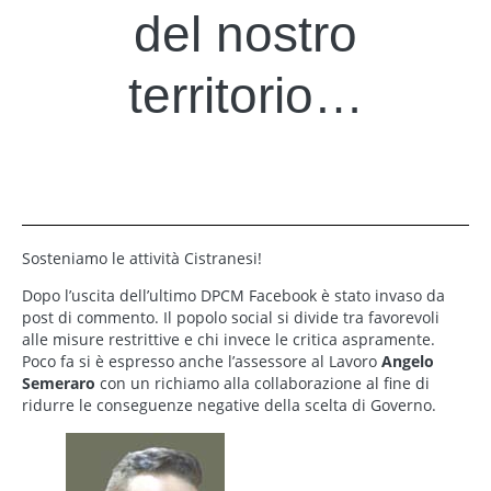
del nostro
territorio…
Sosteniamo le attività Cistranesi!
Dopo l’uscita dell’ultimo DPCM Facebook è stato invaso da
post di commento. Il popolo social si divide tra favorevoli
alle misure restrittive e chi invece le critica aspramente.
Poco fa si è espresso anche l’assessore al Lavoro
Angelo
Semeraro
con un richiamo alla collaborazione al fine di
ridurre le conseguenze negative della scelta di Governo.