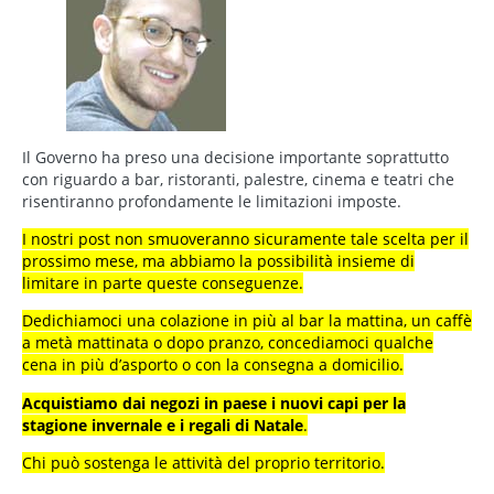
Il Governo ha preso una decisione importante soprattutto
con riguardo a bar, ristoranti, palestre, cinema e teatri che
risentiranno profondamente le limitazioni imposte.
I nostri post non smuoveranno sicuramente tale scelta per il
prossimo mese, ma abbiamo la possibilità insieme di
limitare in parte queste conseguenze.
Dedichiamoci una colazione in più al bar la mattina, un caffè
a metà mattinata o dopo pranzo, concediamoci qualche
cena in più d’asporto o con la consegna a domicilio.
Acquistiamo dai negozi in paese i nuovi capi per la
stagione invernale e i regali di Natale
.
Chi può sostenga le attività del proprio territorio.