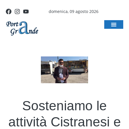
domenica, 09 agosto 2026
Sosteniamo le
attività Cistranesi e