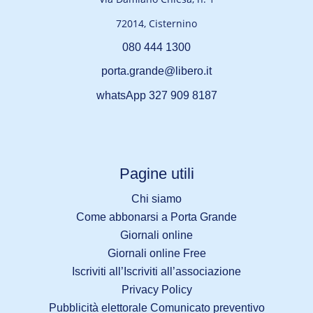
72014, Cisternino
080 444 1300
porta.grande@libero.it
whatsApp 327 909 8187
Pagine utili
Chi siamo
Come abbonarsi a Porta Grande
Giornali online
Giornali online Free
Iscriviti all’Iscriviti all’associazione
Privacy Policy
Pubblicità elettorale Comunicato preventivo