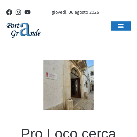
giovedì, 06 agosto 2026
Pro Loco cerca