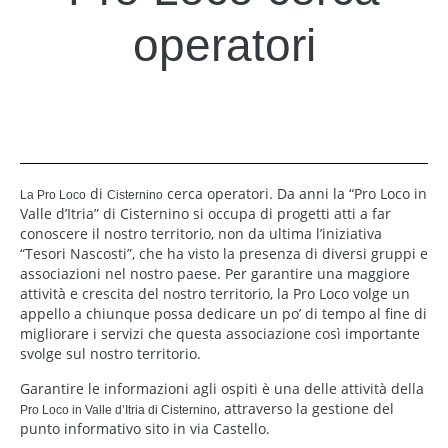
operatori
di
cerca operatori. Da anni la “Pro Loco in
La Pro Loco
Cisternino
Valle d’Itria” di Cisternino si occupa di progetti atti a far
conoscere il nostro territorio, non da ultima l’iniziativa
“Tesori Nascosti”, che ha visto la presenza di diversi gruppi e
associazioni nel nostro paese. Per garantire una maggiore
attività e crescita del nostro territorio, la Pro Loco volge un
appello a chiunque possa dedicare un po’ di tempo al fine di
migliorare i servizi che questa associazione così importante
svolge sul nostro territorio.
Garantire le informazioni agli ospiti è una delle attività della
, attraverso la gestione del
Pro Loco in Valle d’Itria di Cisternino
punto informativo sito in via Castello.