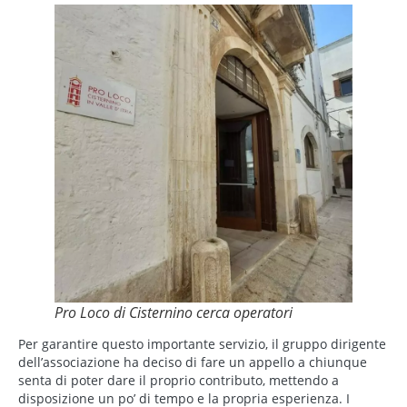
Pro Loco di Cisternino cerca operatori
Per garantire questo importante servizio, il gruppo dirigente
dell’associazione ha deciso di fare un appello a chiunque
senta di poter dare il proprio contributo, mettendo a
disposizione un po’ di tempo e la propria esperienza. I