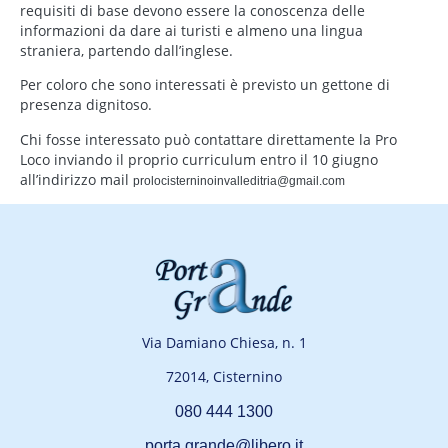
requisiti di base devono essere la conoscenza delle
informazioni da dare ai turisti e almeno una lingua
straniera, partendo dall’inglese.
Per coloro che sono interessati è previsto un gettone di
presenza dignitoso.
Chi fosse interessato può contattare direttamente la Pro
Loco inviando il proprio curriculum entro il 10 giugno
all’indirizzo mail
prolocisterninoinvalleditria@gmail.com
Via Damiano Chiesa, n. 1
72014, Cisternino
080 444 1300
porta.grande@libero.it