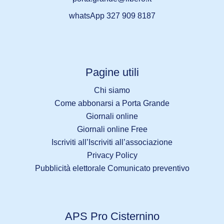
whatsApp 327 909 8187
Pagine utili
Chi siamo
Come abbonarsi a Porta Grande
Giornali online
Giornali online Free
Iscriviti all’Iscriviti all’associazione
Privacy Policy
Pubblicità elettorale Comunicato preventivo
APS Pro Cisternino