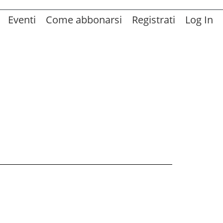
Eventi
Come abbonarsi
Registrati
Log In