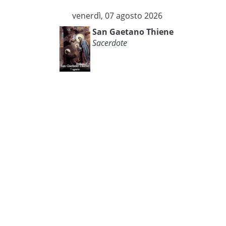
venerdì, 07 agosto 2026
San Gaetano Thiene
Sacerdote