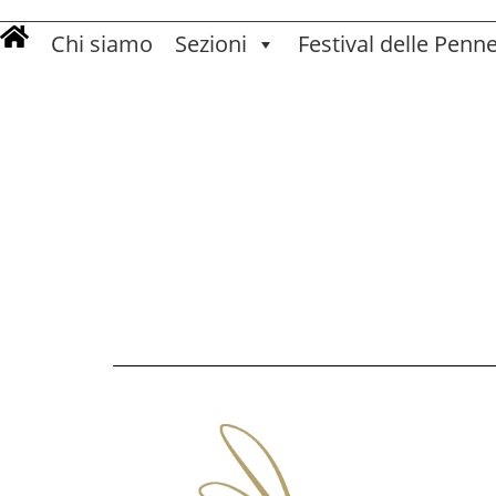
Chi siamo
Sezioni
Festival delle Penn