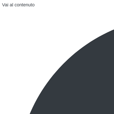
Vai al contenuto