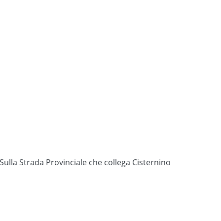
. Sulla Strada Provinciale che collega Cisternino