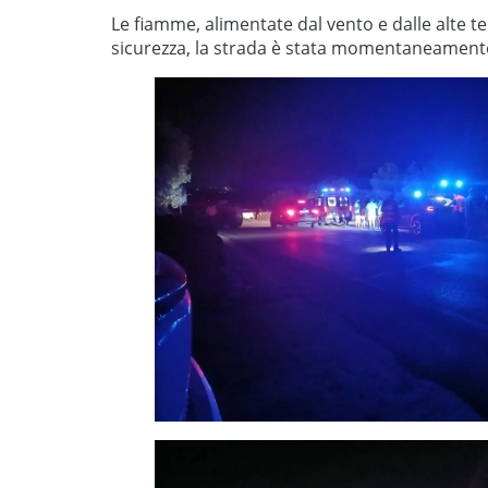
Le fiamme, alimentate dal vento e dalle alte te
sicurezza, la strada è stata momentaneamente 