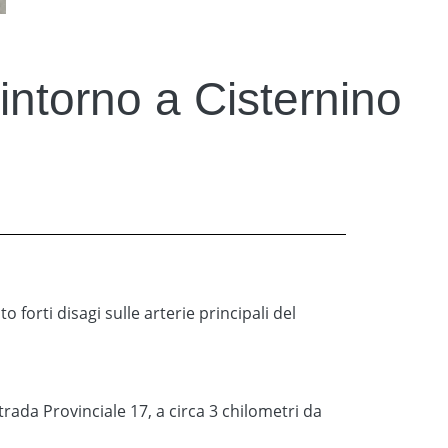
 intorno a Cisternino
 forti disagi sulle arterie principali del
rada Provinciale 17, a circa 3 chilometri da