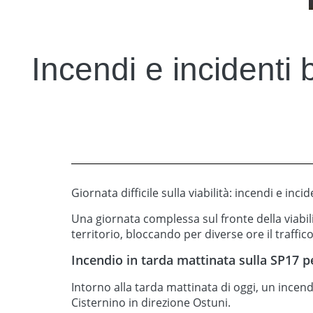
Incendi e incidenti 
Giornata difficile sulla viabilità: incendi e inc
Una giornata complessa sul fronte della viabili
territorio, bloccando per diverse ore il traffico
Incendio in tarda mattinata sulla SP17 p
Intorno alla tarda mattinata di oggi, un incen
Cisternino in direzione Ostuni.