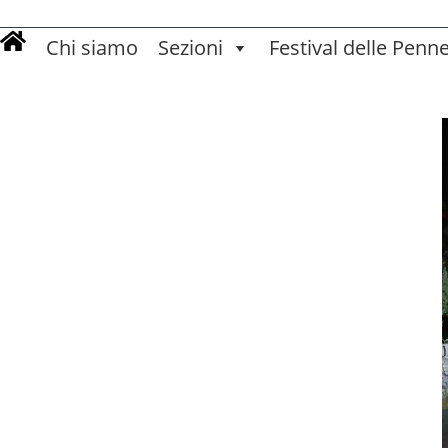
Chi siamo
Sezioni
Festival delle Penn