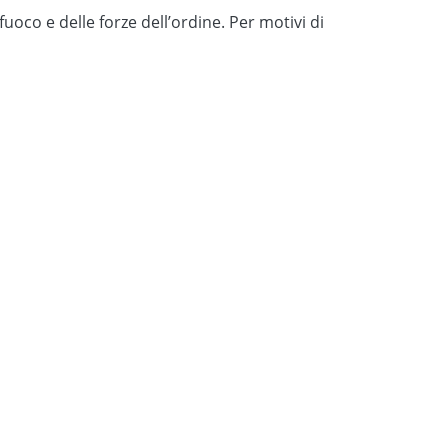
uoco e delle forze dell’ordine. Per motivi di