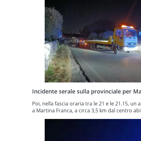
Incidente serale sulla provinciale per M
Poi, nella fascia oraria tra le 21 e le 21.15, u
a Martina Franca, a circa 3,5 km dal centro abi