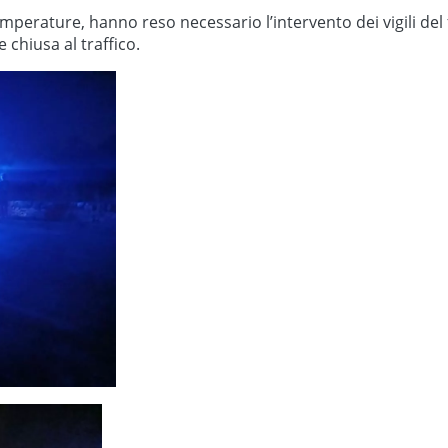
mperature, hanno reso necessario l’intervento dei vigili del f
chiusa al traffico.