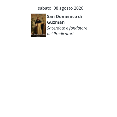
sabato, 08 agosto 2026
San Domenico di
Guzman
Sacerdote e fondatore
dei Predicatori