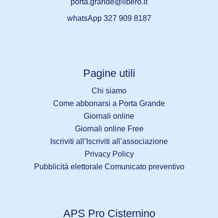
porta.grande@libero.it
whatsApp 327 909 8187
Pagine utili
Chi siamo
Come abbonarsi a Porta Grande
Giornali online
Giornali online Free
Iscriviti all’Iscriviti all’associazione
Privacy Policy
Pubblicità elettorale Comunicato preventivo
APS Pro Cisternino