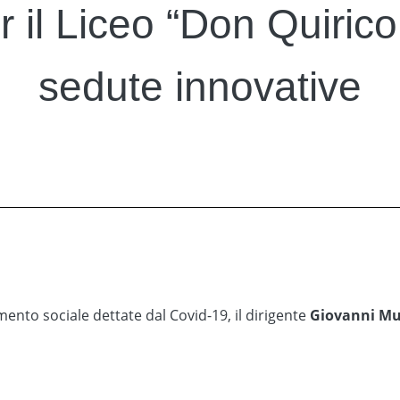
 il Liceo “Don Quirico 
sedute innovative
ento sociale dettate dal Covid-19, il dirigente
Giovanni Mu