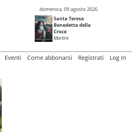
domenica, 09 agosto 2026
Santa Teresa
Benedetta della
Croce
Martire
Eventi
Come abbonarsi
Registrati
Log In