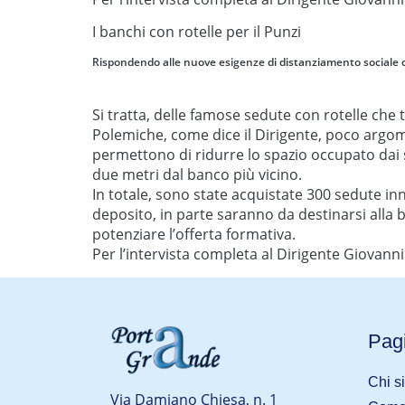
I banchi con rotelle per il Punzi
Rispondendo alle nuove esigenze di distanziamento sociale de
Si tratta, delle famose sedute con rotelle che
Polemiche, come dice il Dirigente, poco argome
permettono di ridurre lo spazio occupato dai 
due metri dal banco più vicino.
In totale, sono state acquistate 300 sedute i
deposito, in parte saranno da destinarsi alla b
potenziare l’offerta formativa.
Per l’intervista completa al Dirigente Giovanni
Pagi
Chi s
Via Damiano Chiesa, n. 1