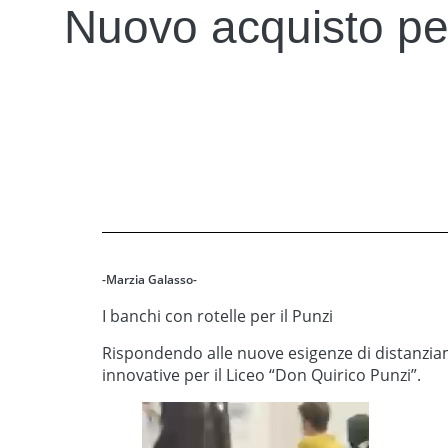
Nuovo acquisto per
-Marzia Galasso-
I banchi con rotelle per il Punzi
Rispondendo alle nuove esigenze di distanziam
innovative per il Liceo “Don Quirico Punzi”.