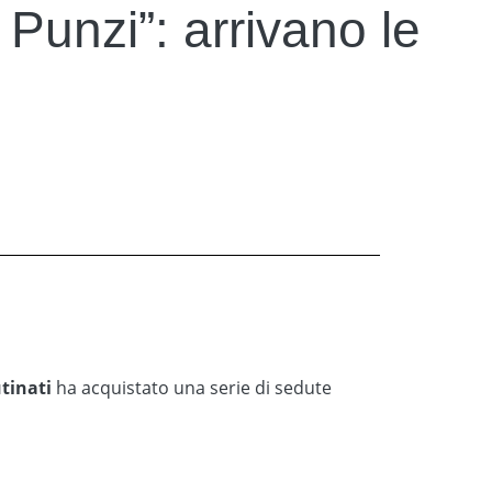
Punzi”: arrivano le
tinati
ha acquistato una serie di sedute