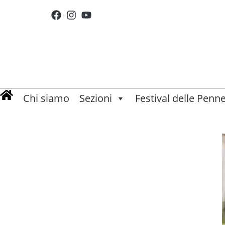
Chi siamo
Sezioni
Festival delle Penn