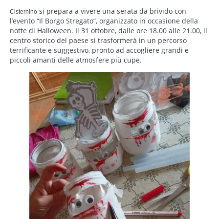
si prepara a vivere una serata da brivido con
Cisternino
l’evento “Il Borgo Stregato”, organizzato in occasione della
notte di Halloween. Il 31 ottobre, dalle ore 18.00 alle 21.00, il
centro storico del paese si trasformerà in un percorso
terrificante e suggestivo, pronto ad accogliere grandi e
piccoli amanti delle atmosfere più cupe.