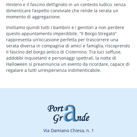
mistero e il fascino dell’ignoto in un contesto ludico, senza
dimenticare l’aspetto conviviale che rende la serata un
momento di aggregazione.
Invitiamo quindi tutti i bambini e i genitori a non perdere
questo appuntamento imperdibile. “Il Borgo Stregato”
rappresenta un’occasione perfetta per trascorrere una
serata diversa in compagnia di amici e famiglia, riscoprendo
il fascino del borgo antico di Cisternino. Tra luci soffuse,
addobbi inquietanti e personaggi spettrali, la notte di
Halloween si preannuncia un evento da ricordare, capace di
regalare a tutti un’esperienza indimenticabile.
Via Damiano Chiesa, n. 1