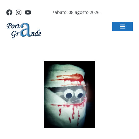
sabato, 08 agosto 2026