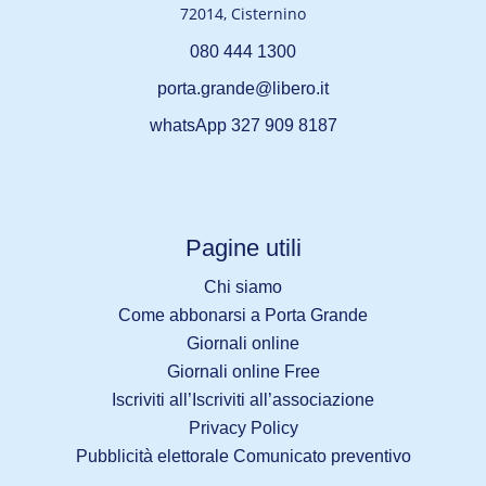
72014, Cisternino
080 444 1300
porta.grande@libero.it
whatsApp 327 909 8187
Pagine utili
Chi siamo
Come abbonarsi a Porta Grande
Giornali online
Giornali online Free
Iscriviti all’Iscriviti all’associazione
Privacy Policy
Pubblicità elettorale Comunicato preventivo