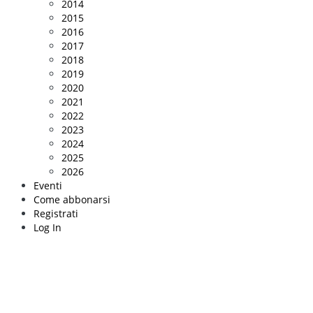
2014
2015
2016
2017
2018
2019
2020
2021
2022
2023
2024
2025
2026
Eventi
Come abbonarsi
Registrati
Log In