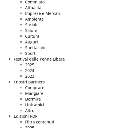
Commiato
Attualità
Imprese e Mercati
Ambiente
Sociale
Salute
Cultura
Auguri
Spettacolo
Sport
Festival delle Penne Libere
2025
2024
2023
I nostri partners
Comprare
Mangiare
Dormire
Link amici
Altro
Edizioni PDF
Filtra contenuti
2005