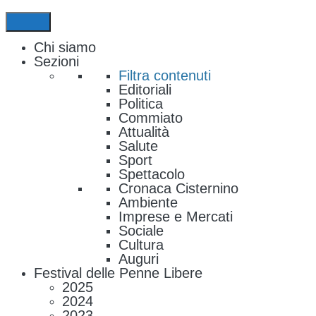
Chi siamo
Sezioni
Filtra contenuti
Editoriali
Politica
Commiato
Attualità
Salute
Sport
Spettacolo
Cronaca Cisternino
Ambiente
Imprese e Mercati
Sociale
Cultura
Auguri
Festival delle Penne Libere
2025
2024
2023