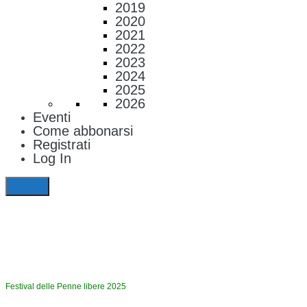
2019
2020
2021
2022
2023
2024
2025
2026
Eventi
Come abbonarsi
Registrati
Log In
Festival delle Penne libere 2025