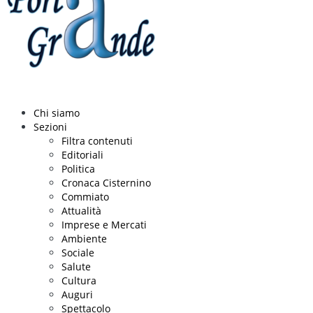
Chi siamo
Sezioni
Filtra contenuti
Editoriali
Politica
Cronaca Cisternino
Commiato
Attualità
Imprese e Mercati
Ambiente
Sociale
Salute
Cultura
Auguri
Spettacolo