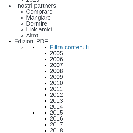
I nostri partners
Comprare
Mangiare
Dormire
Link amici
Altro
Edizioni PDF
Filtra contenuti
2005
2006
2007
2008
2009
2010
2011
2012
2013
2014
2015
2016
2017
2018