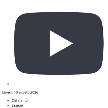
lunedì, 10 agosto 2026
Chi siamo
Sezioni