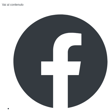
Vai al contenuto