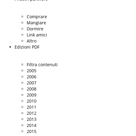
Comprare
Mangiare
Dormire
Link amici
Altro
Edizioni PDF
Filtra contenuti
2005
2006
2007
2008
2009
2010
2011
2012
2013
2014
2015