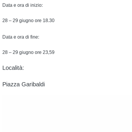
Data e ora di inizio:
28 – 29 giugno ore 18.30
Data e ora di fine:
28 – 29 giugno ore 23,59
Località:
Piazza Garibaldi