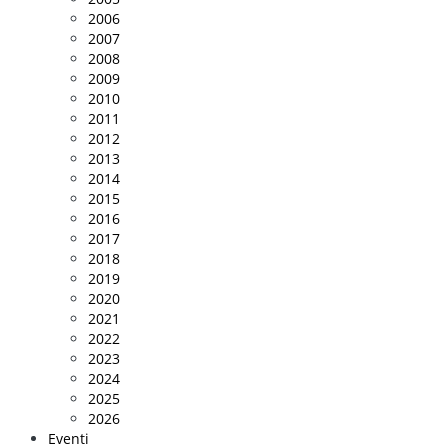
2006
2007
2008
2009
2010
2011
2012
2013
2014
2015
2016
2017
2018
2019
2020
2021
2022
2023
2024
2025
2026
Eventi