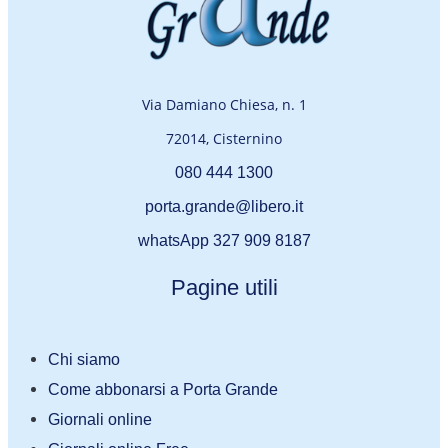
Via Damiano Chiesa, n. 1
72014, Cisternino
080 444 1300
porta.grande@libero.it
whatsApp 327 909 8187
Pagine utili
Chi siamo
Come abbonarsi a Porta Grande
Giornali online