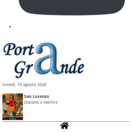
lunedì, 10 agosto 2026
San Lorenzo
Diacono e martire