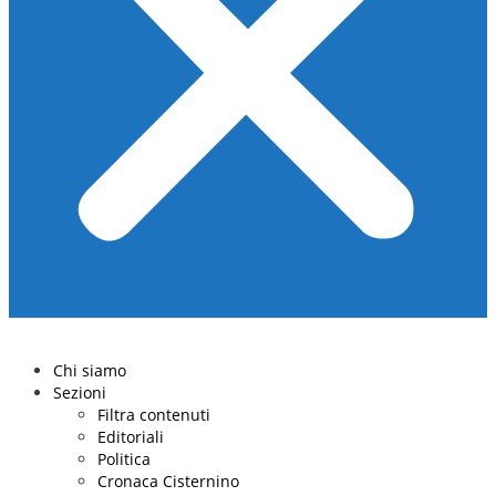
Chi siamo
Sezioni
Filtra contenuti
Editoriali
Politica
Cronaca Cisternino