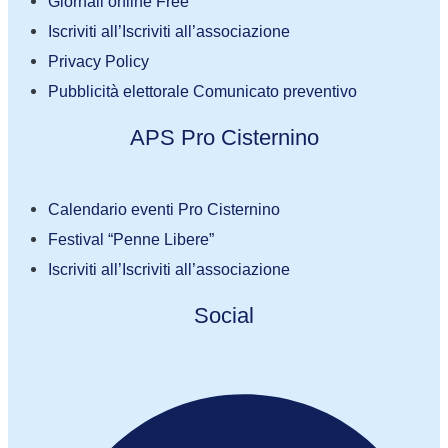
Giornali online Free
Iscriviti all’Iscriviti all’associazione
Privacy Policy
Pubblicità elettorale Comunicato preventivo
APS Pro Cisternino
Calendario eventi Pro Cisternino
Festival “Penne Libere”
Iscriviti all’Iscriviti all’associazione
Social