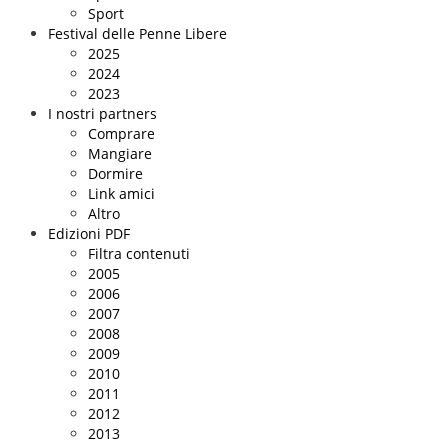
Sport
Festival delle Penne Libere
2025
2024
2023
I nostri partners
Comprare
Mangiare
Dormire
Link amici
Altro
Edizioni PDF
Filtra contenuti
2005
2006
2007
2008
2009
2010
2011
2012
2013