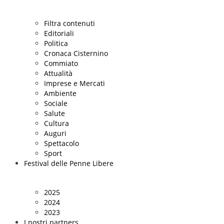
Filtra contenuti
Editoriali
Politica
Cronaca Cisternino
Commiato
Attualità
Imprese e Mercati
Ambiente
Sociale
Salute
Cultura
Auguri
Spettacolo
Sport
Festival delle Penne Libere
2025
2024
2023
I nostri partners