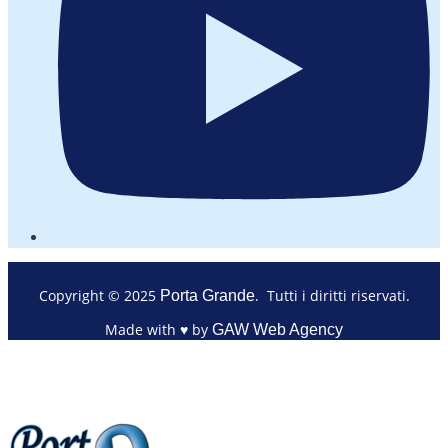
Copyright © 2025
. Tutti i diritti riservati.
Porta Grande
Made with ♥ by
GAW Web Agency