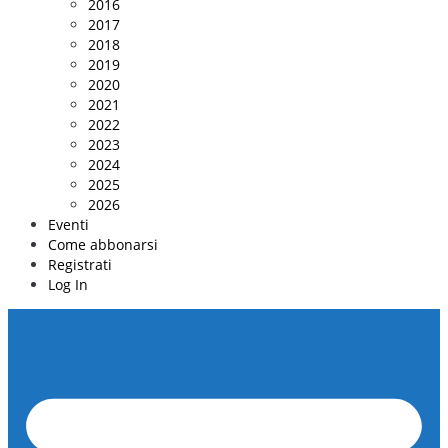
2016
2017
2018
2019
2020
2021
2022
2023
2024
2025
2026
Eventi
Come abbonarsi
Registrati
Log In