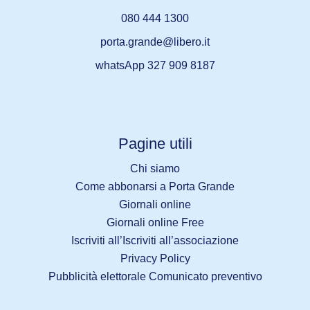
080 444 1300
porta.grande@libero.it
whatsApp 327 909 8187
Pagine utili
Chi siamo
Come abbonarsi a Porta Grande
Giornali online
Giornali online Free
Iscriviti all’Iscriviti all’associazione
Privacy Policy
Pubblicità elettorale Comunicato preventivo