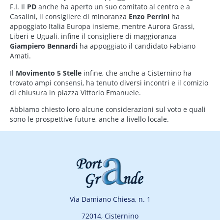
F.I. Il
PD
anche ha aperto un suo comitato al centro e a
Casalini, il consigliere di minoranza
Enzo Perrini
ha
appoggiato Italia Europa insieme, mentre Aurora Grassi,
Liberi e Uguali, infine il consigliere di maggioranza
Giampiero Bennardi
ha appoggiato il candidato Fabiano
Amati.
Il
Movimento 5 Stelle
infine, che anche a Cisternino ha
trovato ampi consensi, ha tenuto diversi incontri e il comizio
di chiusura in piazza Vittorio Emanuele.
Abbiamo chiesto loro alcune considerazioni sul voto e quali
sono le prospettive future, anche a livello locale.
Via Damiano Chiesa, n. 1
72014, Cisternino