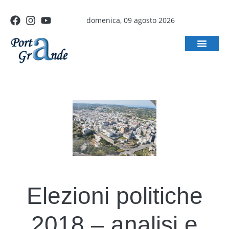
domenica, 09 agosto 2026
Elezioni politiche
2018 – analisi e