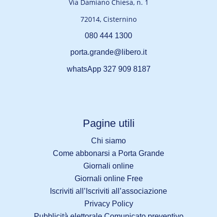
Via Damiano Chiesa, n. 1
72014, Cisternino
080 444 1300
porta.grande@libero.it
whatsApp 327 909 8187
Pagine utili
Chi siamo
Come abbonarsi a Porta Grande
Giornali online
Giornali online Free
Iscriviti all’Iscriviti all’associazione
Privacy Policy
Pubblicità elettorale Comunicato preventivo