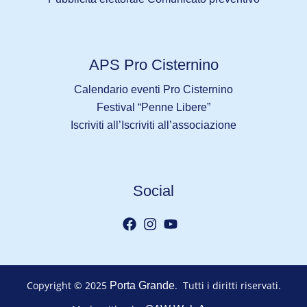
APS Pro Cisternino
Calendario eventi Pro Cisternino
Festival “Penne Libere”
Iscriviti all’Iscriviti all’associazione
Social
Copyright © 2025
. Tutti i diritti riservati.
Porta Grande