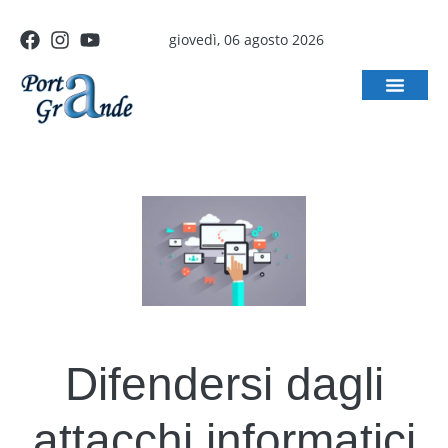
giovedì, 06 agosto 2026
Difendersi dagli
attacchi informatici