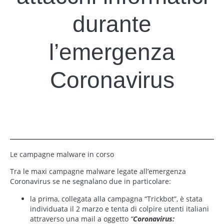
durante
l’emergenza
Coronavirus
Le campagne malware in corso
Tra le maxi campagne malware legate all’emergenza
Coronavirus se ne segnalano due in particolare:
la prima, collegata alla campagna “Trickbot”, è stata
individuata il 2 marzo e tenta di colpire utenti italiani
attraverso una mail a oggetto
“
Coronavirus: