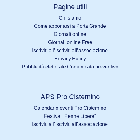
Pagine utili
Chi siamo
Come abbonarsi a Porta Grande
Giornali online
Giornali online Free
Iscriviti all’Iscriviti all’associazione
Privacy Policy
Pubblicità elettorale Comunicato preventivo
APS Pro Cisternino
Calendario eventi Pro Cisternino
Festival “Penne Libere”
Iscriviti all’Iscriviti all’associazione