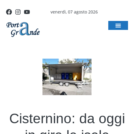
venerdì, 07 agosto 2026
Cisternino: da oggi