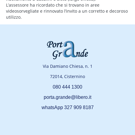
L’assessore ha ricordato che si trovano in aree
videosorvegliate e rinnovato l’invito a un corretto e decoroso
utilizzo.
Via Damiano Chiesa, n. 1
72014, Cisternino
080 444 1300
porta.grande@libero.it
whatsApp 327 909 8187