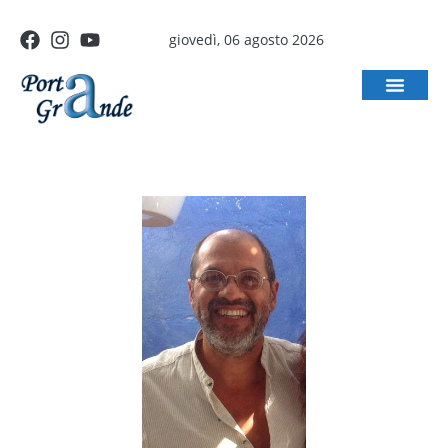
giovedì, 06 agosto 2026