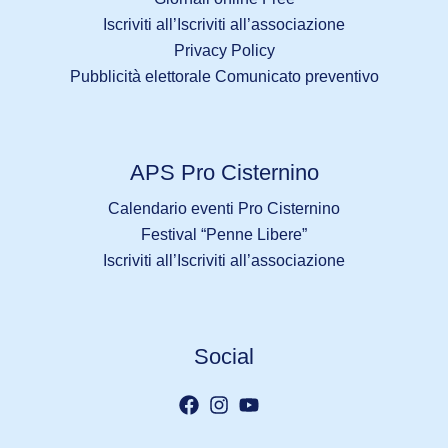
Iscriviti all’Iscriviti all’associazione
Privacy Policy
Pubblicità elettorale Comunicato preventivo
APS Pro Cisternino
Calendario eventi Pro Cisternino
Festival “Penne Libere”
Iscriviti all’Iscriviti all’associazione
Social