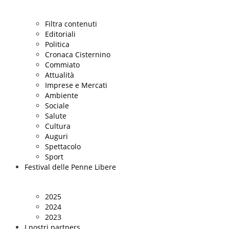
Filtra contenuti
Editoriali
Politica
Cronaca Cisternino
Commiato
Attualità
Imprese e Mercati
Ambiente
Sociale
Salute
Cultura
Auguri
Spettacolo
Sport
Festival delle Penne Libere
2025
2024
2023
I nostri partners