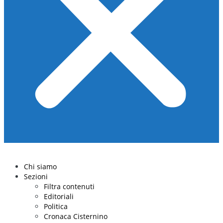
Chi siamo
Sezioni
Filtra contenuti
Editoriali
Politica
Cronaca Cisternino