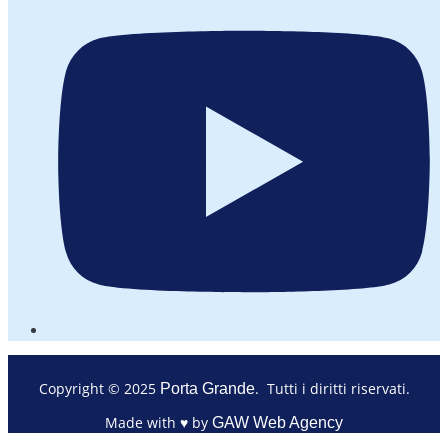
Copyright © 2025
. Tutti i diritti riservati.
Porta Grande
Made with ♥ by
GAW Web Agency