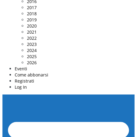
2016
2017
2018
2019
2020
2021
2022
2023
2024
2025
2026
Eventi
Come abbonarsi
Registrati
Log In