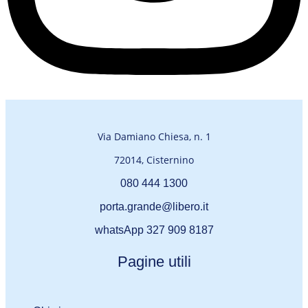
Via Damiano Chiesa, n. 1
72014, Cisternino
080 444 1300
porta.grande@libero.it
whatsApp 327 909 8187
Pagine utili