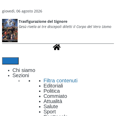
giovedì, 06 agosto 2026
Trasfigurazione del Signore
Gesù rivela ai tre discepoli diletti il Corpo del Vero Uomo
Chi siamo
Sezioni
Filtra contenuti
Editoriali
Politica
Commiato
Attualità
Salute
Sport