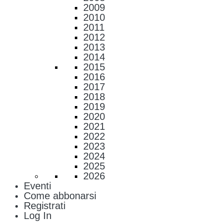
2009
2010
2011
2012
2013
2014
2015
2016
2017
2018
2019
2020
2021
2022
2023
2024
2025
2026
Eventi
Come abbonarsi
Registrati
Log In