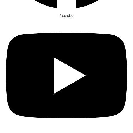
Youtube