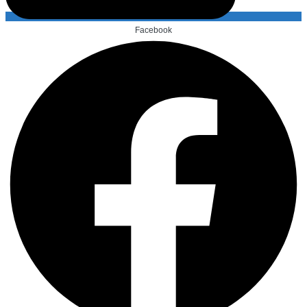
Facebook