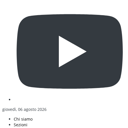
giovedì, 06 agosto 2026
Chi siamo
Sezioni