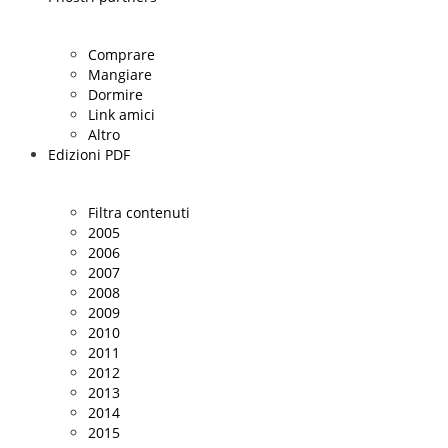
Comprare
Mangiare
Dormire
Link amici
Altro
Edizioni PDF
Filtra contenuti
2005
2006
2007
2008
2009
2010
2011
2012
2013
2014
2015