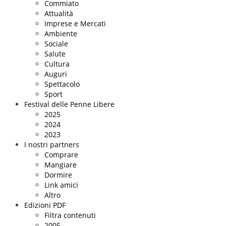
Commiato
Attualità
Imprese e Mercati
Ambiente
Sociale
Salute
Cultura
Auguri
Spettacolo
Sport
Festival delle Penne Libere
2025
2024
2023
I nostri partners
Comprare
Mangiare
Dormire
Link amici
Altro
Edizioni PDF
Filtra contenuti
2005