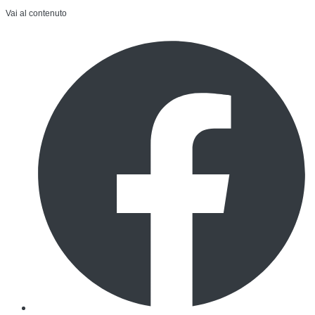
Vai al contenuto