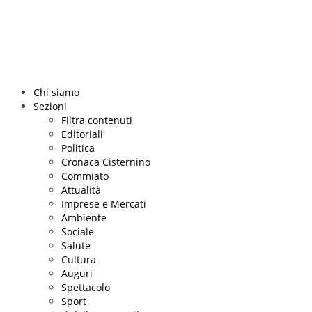
Chi siamo
Sezioni
Filtra contenuti
Editoriali
Politica
Cronaca Cisternino
Commiato
Attualità
Imprese e Mercati
Ambiente
Sociale
Salute
Cultura
Auguri
Spettacolo
Sport