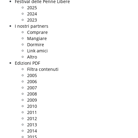
Festival delle Penne Libere
2025
2024
2023
I nostri partners
Comprare
Mangiare
Dormire
Link amici
Altro
Edizioni PDF
Filtra contenuti
2005
2006
2007
2008
2009
2010
2011
2012
2013
2014
2015