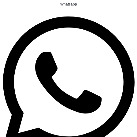
Whatsapp