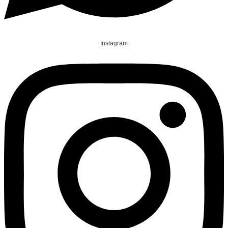
Instagram