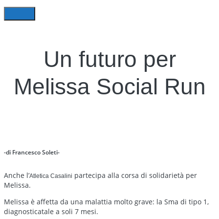
Un futuro per
Melissa Social Run
-di Francesco Soleti-
Anche l’
partecipa alla corsa di solidarietà per
Atletica Casalini
Melissa.
Melissa è affetta da una malattia molto grave: la Sma di tipo 1,
diagnosticatale a soli 7 mesi.