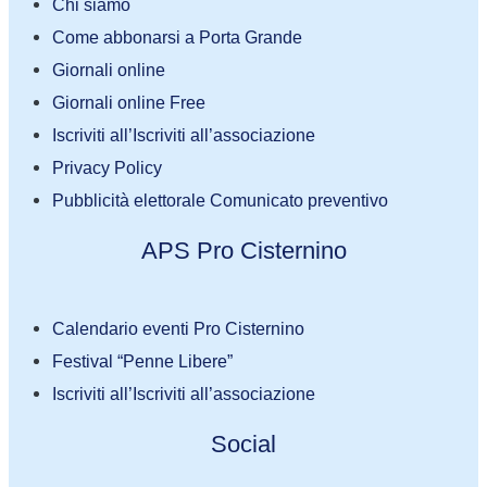
Chi siamo
Come abbonarsi a Porta Grande
Giornali online
Giornali online Free
Iscriviti all’Iscriviti all’associazione
Privacy Policy
Pubblicità elettorale Comunicato preventivo
APS Pro Cisternino
Calendario eventi Pro Cisternino
Festival “Penne Libere”
Iscriviti all’Iscriviti all’associazione
Social