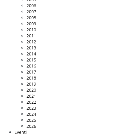
2006
2007
2008
2009
2010
2011
2012
2013
2014
2015
2016
2017
2018
2019
2020
2021
2022
2023
2024
2025
2026
Eventi