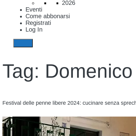
2026
Eventi
Come abbonarsi
Registrati
Log In
Tag:
Domenico 
Festival delle penne libere 2024: cucinare senza sprech