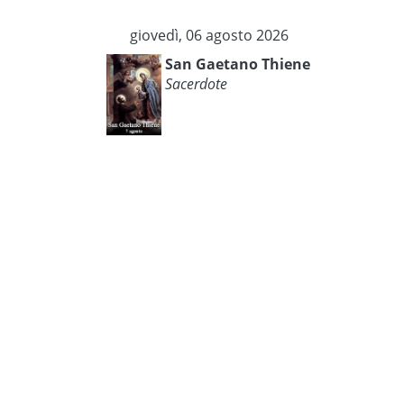
giovedì, 06 agosto 2026
San Gaetano Thiene
Sacerdote