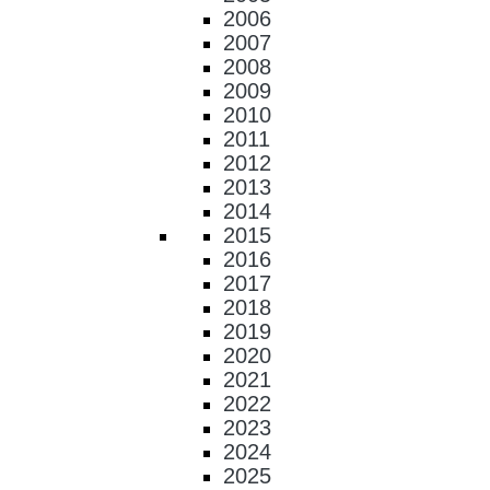
2006
2007
2008
2009
2010
2011
2012
2013
2014
2015
2016
2017
2018
2019
2020
2021
2022
2023
2024
2025