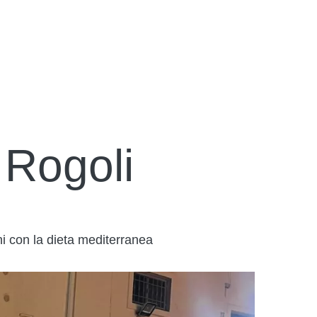
Rogoli
i con la dieta mediterranea