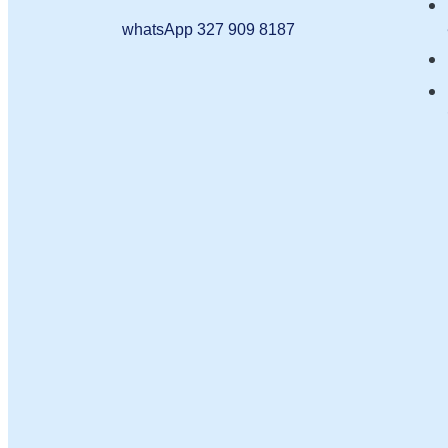
whatsApp 327 909 8187