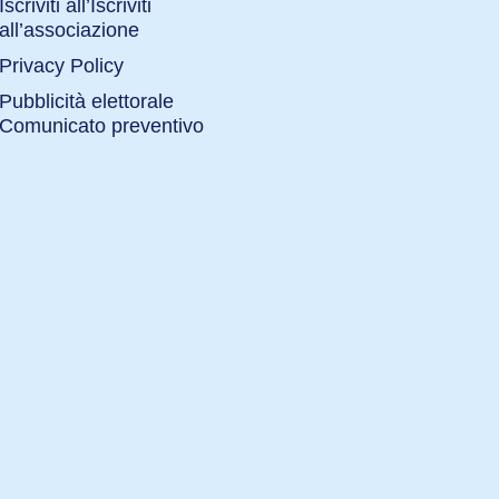
Iscriviti all’Iscriviti
all’associazione
Privacy Policy
Pubblicità elettorale
Comunicato preventivo