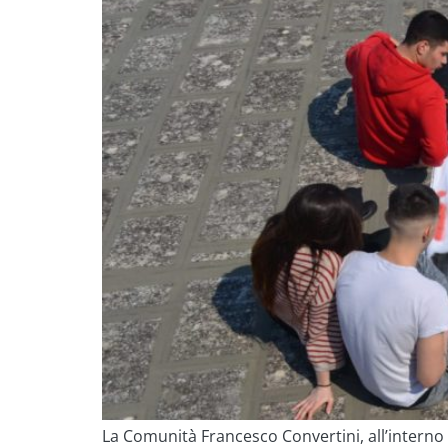
La Comunità Francesco Convertini, all’interno