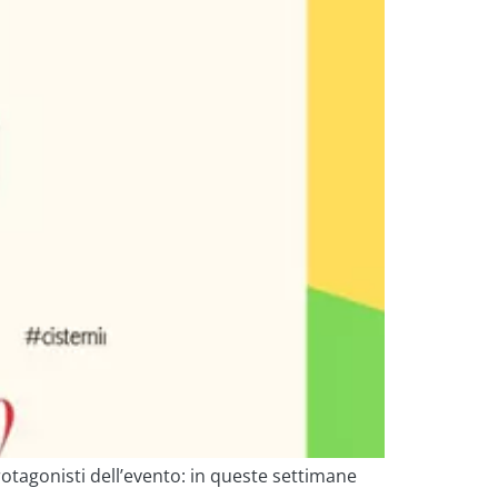
protagonisti dell’evento: in queste settimane