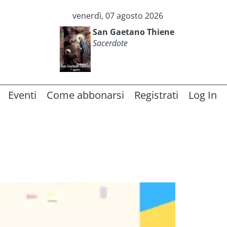
venerdì, 07 agosto 2026
San Gaetano Thiene
Sacerdote
Eventi
Come abbonarsi
Registrati
Log In