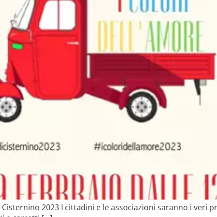
i Cisternino 2023 I cittadini e le associazioni saranno i veri 