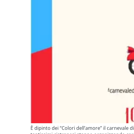
È dipinto dei “Colori dell’amore” il carnevale d