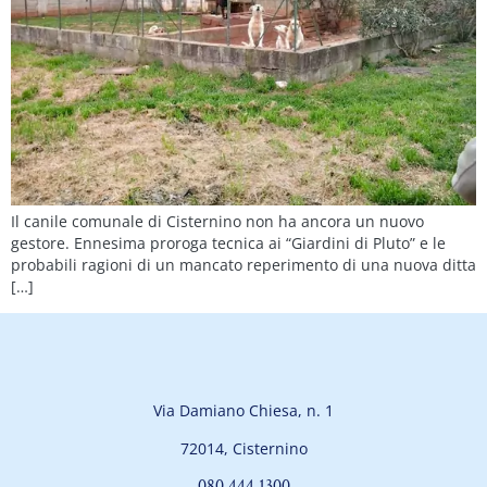
Il canile comunale di Cisternino non ha ancora un nuovo
gestore. Ennesima proroga tecnica ai “Giardini di Pluto” e le
probabili ragioni di un mancato reperimento di una nuova ditta
[…]
Via Damiano Chiesa, n. 1
72014, Cisternino
080 444 1300