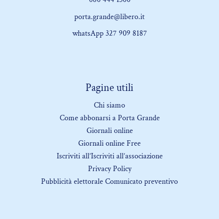
porta.grande@libero.it
whatsApp 327 909 8187
Pagine utili
Chi siamo
Come abbonarsi a Porta Grande
Giornali online
Giornali online Free
Iscriviti all’Iscriviti all’associazione
Privacy Policy
Pubblicità elettorale Comunicato preventivo