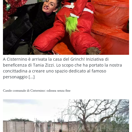
A Cisternino è arrivata la casa del Grinch! Iniziativa di
beneficenza di Tania Zizzi. Lo scopo che ha portato la nostra
concittadina a creare uno spazio dedicato al famoso
personaggio […]
Canile comunale di Cisternino: odissea senza fine