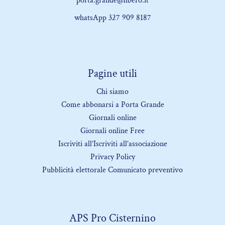
porta.grande@libero.it
whatsApp 327 909 8187
Pagine utili
Chi siamo
Come abbonarsi a Porta Grande
Giornali online
Giornali online Free
Iscriviti all’Iscriviti all’associazione
Privacy Policy
Pubblicità elettorale Comunicato preventivo
APS Pro Cisternino