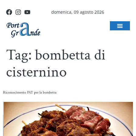
domenica, 09 agosto 2026
Tag:
bombetta di
cisternino
Riconoscimento PAT per la bombetta