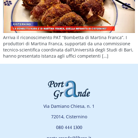
Arriva il riconoscimento PAT “Bombetta di Martina Franca”. I
produttori di Martina Franca, supportati da una commissione
tecnico-scientifica coordinata dall’Università degli Studi di Bari,
hanno presentato Istanza agli uffici competenti […]
Via Damiano Chiesa, n. 1
72014, Cisternino
080 444 1300