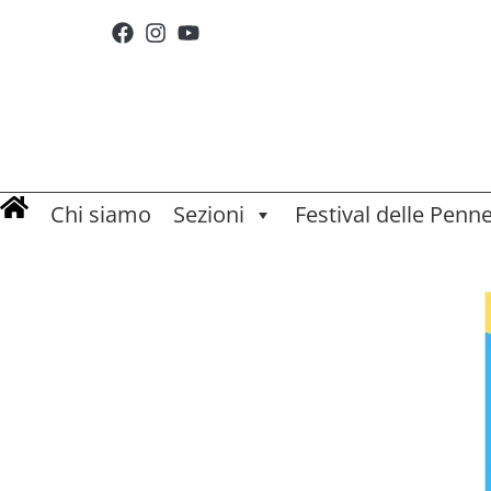
Chi siamo
Sezioni
Festival delle Penn