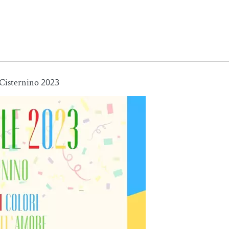
Cisternino
2023