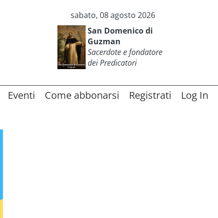
sabato, 08 agosto 2026
San Domenico di
Guzman
Sacerdote e fondatore
dei Predicatori
Eventi
Come abbonarsi
Registrati
Log In