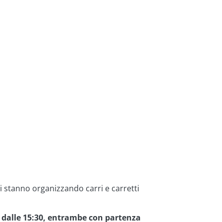
si stanno organizzando carri e carretti
re dalle 15:30, entrambe con partenza