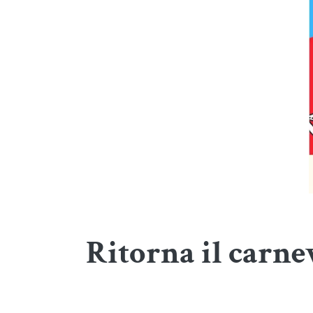
Ritorna il carnev