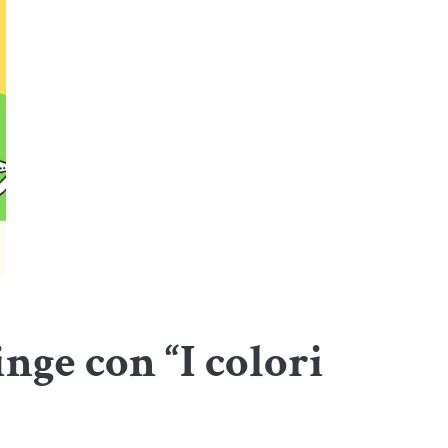
inge con “I colori