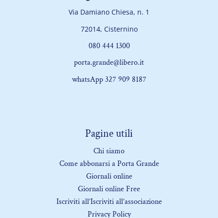
Via Damiano Chiesa, n. 1
72014, Cisternino
080 444 1300
porta.grande@libero.it
whatsApp 327 909 8187
Pagine utili
Chi siamo
Come abbonarsi a Porta Grande
Giornali online
Giornali online Free
Iscriviti all’Iscriviti all’associazione
Privacy Policy