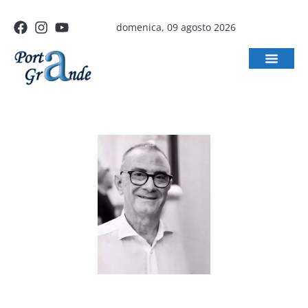
domenica, 09 agosto 2026