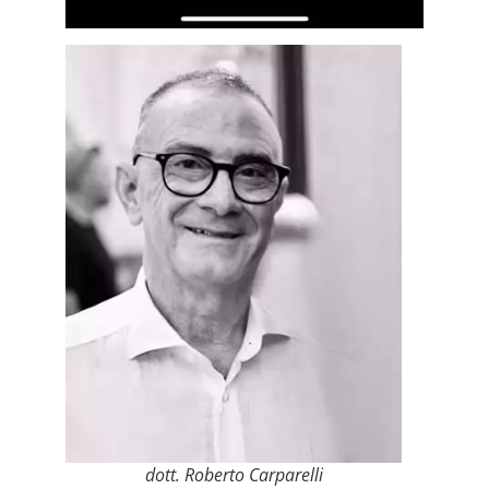
dott. Roberto Carparelli