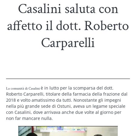
Casalini saluta con
affetto il dott. Roberto
Carparelli
è in lutto per la scomparsa del dott.
La comunità di Casalini
Roberto Carparelli, titolare della farmacia della frazione dal
2018 e volto amatissimo da tutti. Nonostante gli impegni
nella più grande sede di Ostuni, aveva un legame speciale
con Casalini, dove arrivava anche due volte al giorno per
non far mancare nulla.