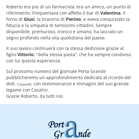
Roberto era più di un farmacista: era un amico, un punto di
riferimento. Frequentava con affetto il bar di
Valentina
, il
forno di
Giusi
, la braceria di
Pierino
, e aveva conquistato la
fiducia e la simpatia di tantissimi cittadini. Sempre
disponibile, premuroso, ironico e umano, ha lasciato un
segno profondo nella vita quotidiana del paese.
Il suo lavoro continuerà con la stessa dedizione grazie al
figlio
Vittorio
, “della stessa pasta”, che ha sempre condiviso
con lui questa esperienza.
Sul prossimo numero del giornale Porta Grande
pubblicheremo un approfondimento dedicato al ricordo del
dott.
con testimonianze e immagini del suo grande
Carparelli,
legame con Casalini.
Grazie Roberto, da tutti noi.